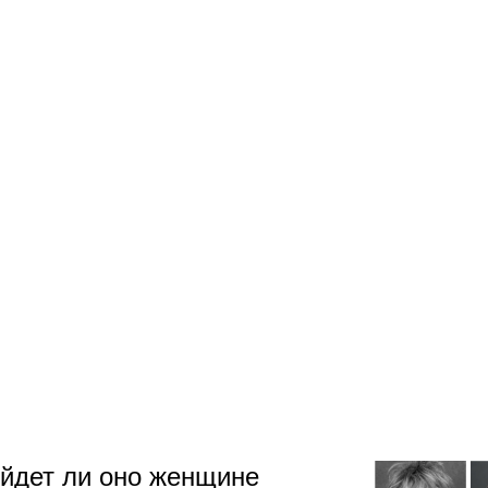
йдет ли оно женщине