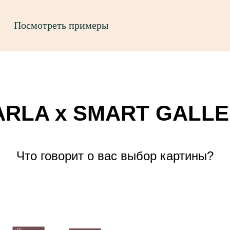
Посмотреть примеры
RLA x SMART GALL
Что говорит о вас выбор картины?